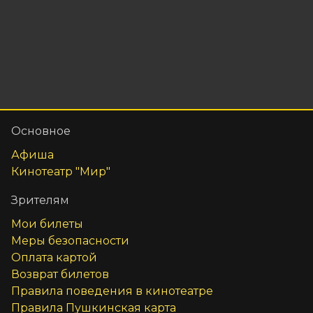
Основное
Афиша
Кинотеатр "Мир"
Зрителям
Мои билеты
Меры безопасности
Оплата картой
Возврат билетов
Правила поведения в кинотеатре
Правила Пушкинская карта