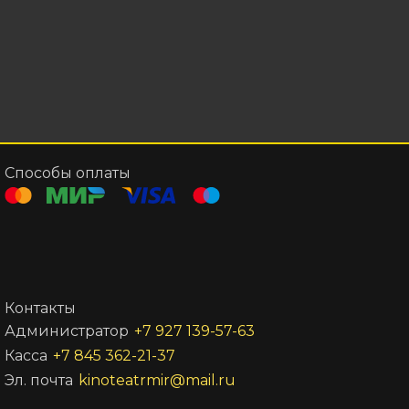
Способы оплаты
Контакты
Администратор
+7 927 139-57-63
Касса
+7 845 362-21-37
Эл. почта
kinoteatrmir@mail.ru