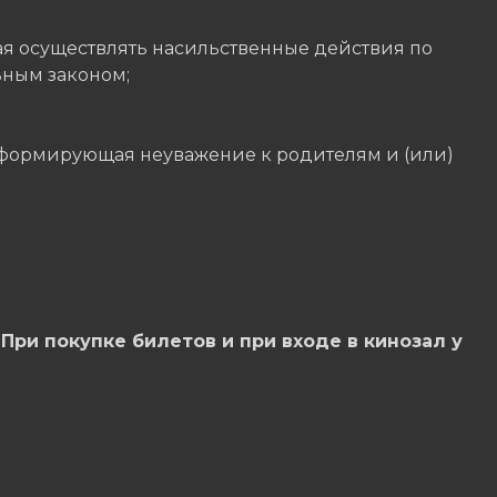
я осуществлять насильственные действия по
ным законом;
формирующая неуважение к родителям и (или)
При покупке билетов и при входе в кинозал у