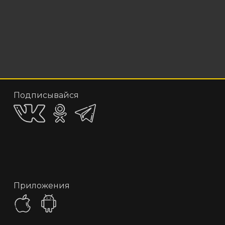
Подписывайся
Приложения