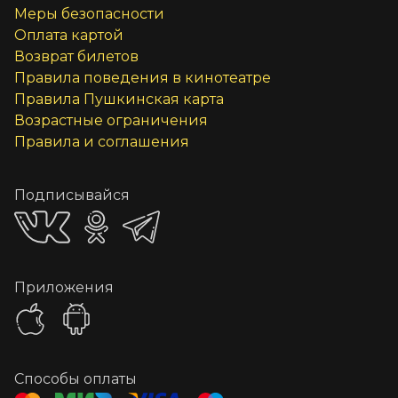
Меры безопасности
Оплата картой
Возврат билетов
Правила поведения в кинотеатре
Правила Пушкинская карта
Возрастные ограничения
Правила и соглашения
Подписывайся
Приложения
Способы оплаты