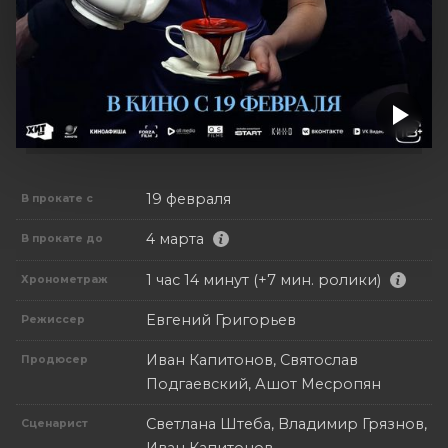
19 февраля
В прокате с
4 марта
В прокате до
1 час 14 минут (+7 мин. ролики)
Хронометраж
Евгений Григорьев
Режиссер
Иван Капитонов, Святослав
Продюсер
Подгаевский, Ашот Месропян
Светлана Штеба, Владимир Грязнов,
Сценарист