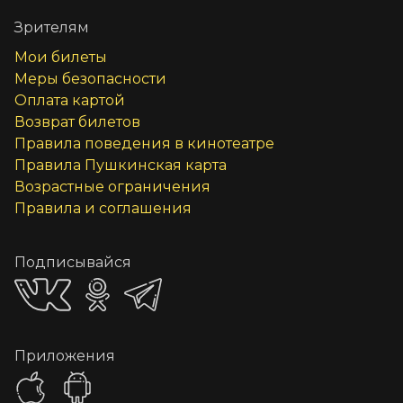
Зрителям
Мои билеты
Меры безопасности
Оплата картой
Возврат билетов
Правила поведения в кинотеатре
Правила Пушкинская карта
Возрастные ограничения
Правила и соглашения
Подписывайся
Приложения