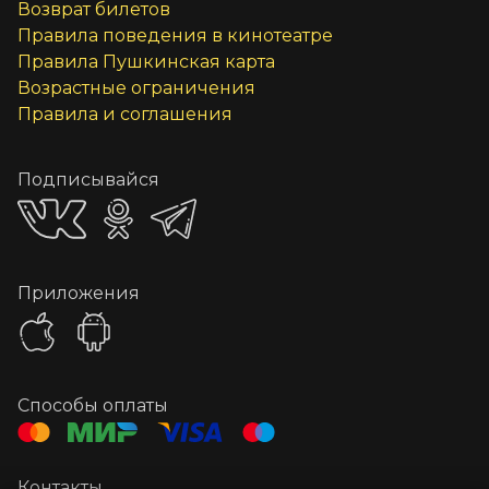
Возврат билетов
Правила поведения в кинотеатре
Правила Пушкинская карта
Возрастные ограничения
Правила и соглашения
Подписывайся
Приложения
Способы оплаты
Контакты