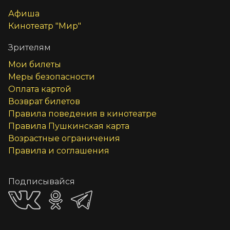
Афиша
Кинотеатр "Мир"
Зрителям
Мои билеты
Меры безопасности
Оплата картой
Возврат билетов
Правила поведения в кинотеатре
Правила Пушкинская карта
Возрастные ограничения
Правила и соглашения
Подписывайся