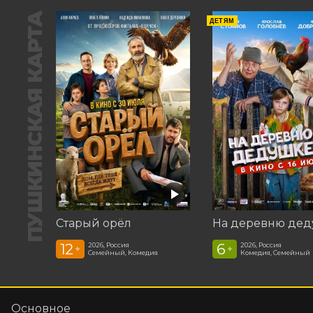
ПУШКИНСКАЯ КАРТА
ДЕТЯМ
Старый орёл
12
6
2026, Россия
2026, Россия
+
+
Семейный, Комедия
Комедия, Семейный
Основное