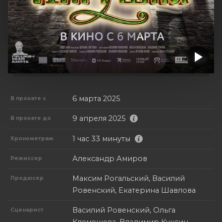
6 марта 2025
В прокате с
9 апреля 2025
В прокате до
1 час 33 минуты
Хронометраж
Александр Амиров
Режиссер
Максим Рогальский, Василий
Продюсер
Ровенский, Екатерина Шавлова
Василий Ровенский, Ольга
Сценарист